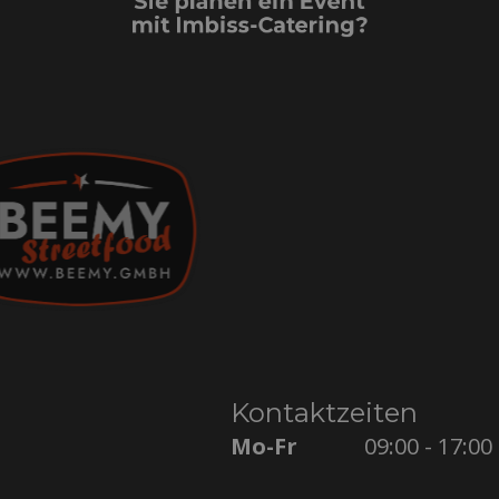
mit Imbiss-Catering?
Kontaktzeiten
Mo-Fr
09:00 - 17:00