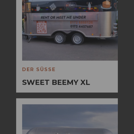
DER SÜSSE
SWEET BEEMY XL