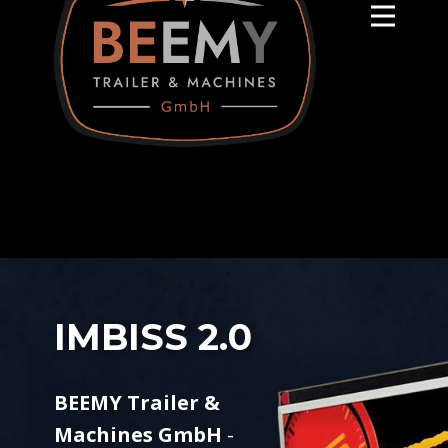
IMBISS 2.0
BEEMY Trailer &
Machines GmbH
-