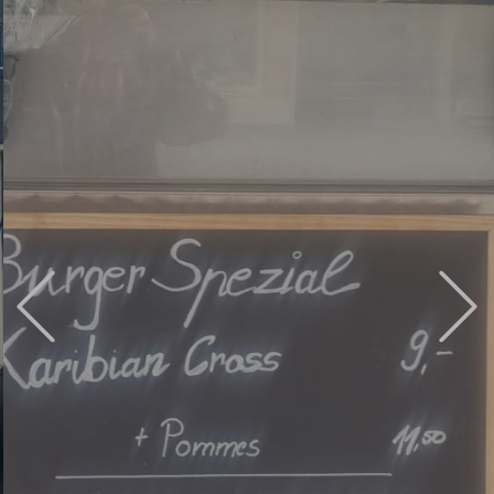
Previous