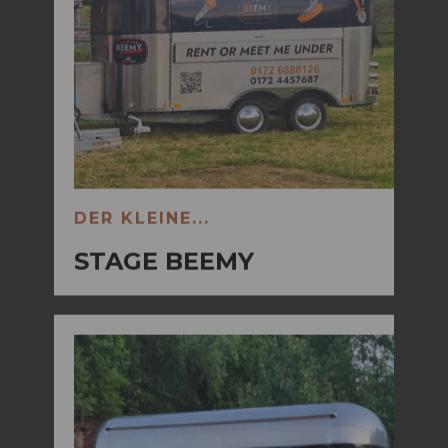
DER KLEINE...
STAGE BEEMY