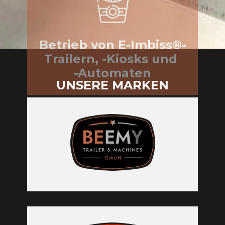
UNSERE MARKEN