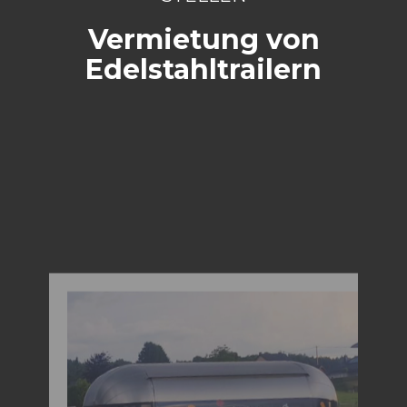
Vermietung von
Edelstahltrailern